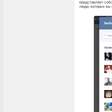
представляет собо
люди, которых вы 