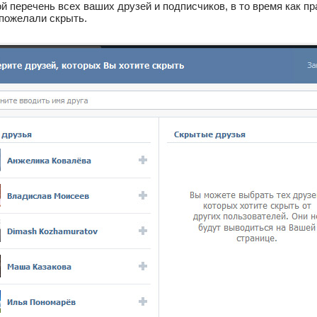
й перечень всех ваших друзей и подписчиков, в то время как пр
пожелали скрыть.