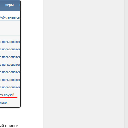
ый список